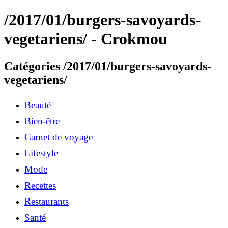
/2017/01/burgers-savoyards-
vegetariens/ - Crokmou
Catégories /2017/01/burgers-savoyards-
vegetariens/
Beauté
Bien-être
Carnet de voyage
Lifestyle
Mode
Recettes
Restaurants
Santé