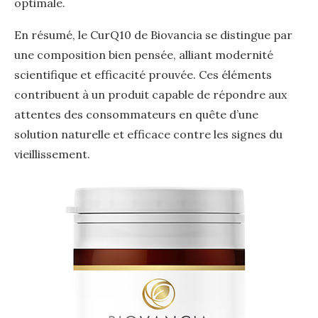
optimale.
En résumé, le CurQ10 de Biovancia se distingue par
une composition bien pensée, alliant modernité
scientifique et efficacité prouvée. Ces éléments
contribuent à un produit capable de répondre aux
attentes des consommateurs en quête d’une
solution naturelle et efficace contre les signes du
vieillissement.