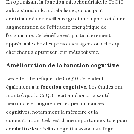
En optimisant la fonction mitochondriale, le CoQ10
aide à stimuler le métabolisme, ce qui peut
contribuer à une meilleure gestion du poids et à une
augmentation de l’efficacité énergétique de
l’organisme. Ce bénéfice est particulièrement
appréciable chez les personnes âgées ou celles qui
cherchent à optimiser leur métabolisme.
Amélioration de la fonction cognitive
Les effets bénéfiques de CoQ10 s’étendent
également à la
fonction cognitive
. Les études ont
montré que le CoQ10 peut améliorer la santé
neuronale et augmenter les performances
cognitives, notamment la mémoire et la
concentration. Cela est d’une importance vitale pour
combattre les déclins cognitifs associés à l’âge.