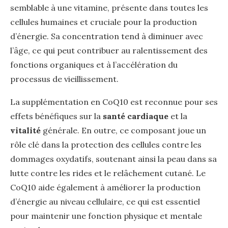
semblable à une vitamine, présente dans toutes les
cellules humaines et cruciale pour la production
d’énergie. Sa concentration tend à diminuer avec
l’âge, ce qui peut contribuer au ralentissement des
fonctions organiques et à l’accélération du
processus de vieillissement.
La supplémentation en CoQ10 est reconnue pour ses
effets bénéfiques sur la
santé cardiaque
et la
vitalité
générale. En outre, ce composant joue un
rôle clé dans la protection des cellules contre les
dommages oxydatifs, soutenant ainsi la peau dans sa
lutte contre les rides et le relâchement cutané. Le
CoQ10 aide également à améliorer la production
d’énergie au niveau cellulaire, ce qui est essentiel
pour maintenir une fonction physique et mentale