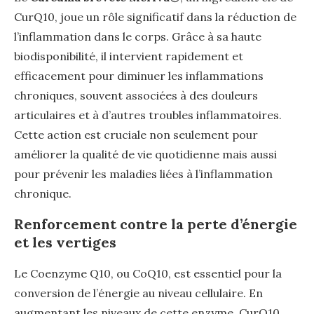
CurQ10, joue un rôle significatif dans la réduction de
l’inflammation dans le corps. Grâce à sa haute
biodisponibilité, il intervient rapidement et
efficacement pour diminuer les inflammations
chroniques, souvent associées à des douleurs
articulaires et à d’autres troubles inflammatoires.
Cette action est cruciale non seulement pour
améliorer la qualité de vie quotidienne mais aussi
pour prévenir les maladies liées à l’inflammation
chronique.
Renforcement contre la perte d’énergie
et les vertiges
Le Coenzyme Q10, ou CoQ10, est essentiel pour la
conversion de l’énergie au niveau cellulaire. En
augmentant les niveaux de cette enzyme, CurQ10