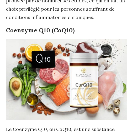
prouvée par de nombreuses études, ce qui en fait un
choix privilégié pour les personnes souffrant de
conditions inflammatoires chroniques.
Coenzyme Q10 (CoQ10)
Le Coenzyme Q10, ou CoQ10, est une substance