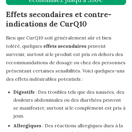
Effets secondaires et contre-
indications de CurQ10
Bien que CurQ10 soit généralement sûr et bien
toléré, quelques
effets secondaires
peuvent
survenir, surtout si le produit est pris en dehors des
recommandations de dosage ou chez des personnes
présentant certaines sensibilités. Voici quelques-uns
des effets indésirables potentiels :
Digestifs
: Des troubles tels que des nausées, des
douleurs abdominales ou des diarrhées peuvent
se manifester, surtout si le complément est pris à
jeun.
Allergiques
: Des réactions allergiques dues à la