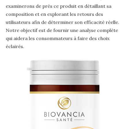
examinerons de près ce produit en détaillant sa
composition et en explorant les retours des
utilisateurs afin de déterminer son efficacité réelle.
Notre objectif est de fournir une analyse complète
qui aidera les consommateurs à faire des choix
éclairés.