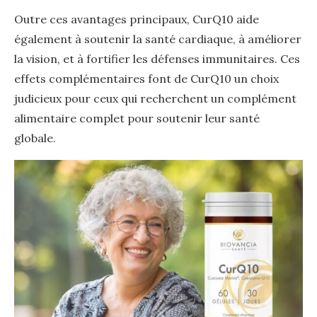
Outre ces avantages principaux, CurQ10 aide
également à soutenir la santé cardiaque, à améliorer
la vision, et à fortifier les défenses immunitaires. Ces
effets complémentaires font de CurQ10 un choix
judicieux pour ceux qui recherchent un complément
alimentaire complet pour soutenir leur santé
globale.