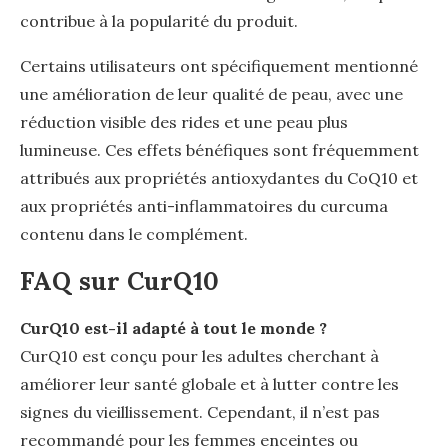
contribue à la popularité du produit.
Certains utilisateurs ont spécifiquement mentionné
une amélioration de leur qualité de peau, avec une
réduction visible des rides et une peau plus
lumineuse. Ces effets bénéfiques sont fréquemment
attribués aux propriétés antioxydantes du CoQ10 et
aux propriétés anti-inflammatoires du curcuma
contenu dans le complément.
FAQ sur CurQ10
CurQ10 est-il adapté à tout le monde ?
CurQ10 est conçu pour les adultes cherchant à
améliorer leur santé globale et à lutter contre les
signes du vieillissement. Cependant, il n’est pas
recommandé pour les femmes enceintes ou