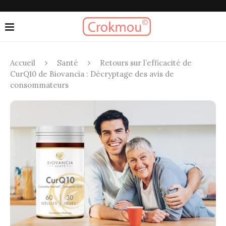
Accueil
Santé
Retours sur l’efficacité de
CurQ10 de Biovancia : Décryptage des avis de
consommateurs