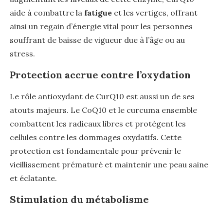
aide à combattre la
fatigue
et les vertiges, offrant
ainsi un regain d’énergie vital pour les personnes
souffrant de baisse de vigueur due à l’âge ou au
stress.
Protection accrue contre l’oxydation
Le rôle antioxydant de CurQ10 est aussi un de ses
atouts majeurs. Le CoQ10 et le curcuma ensemble
combattent les radicaux libres et protègent les
cellules contre les dommages oxydatifs. Cette
protection est fondamentale pour prévenir le
vieillissement prématuré et maintenir une peau saine
et éclatante.
Stimulation du métabolisme