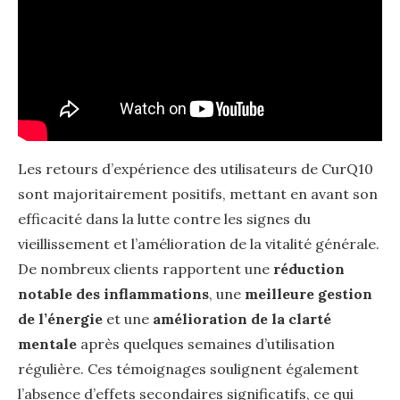
Les retours d’expérience des utilisateurs de CurQ10
sont majoritairement positifs, mettant en avant son
efficacité dans la lutte contre les signes du
vieillissement et l’amélioration de la vitalité générale.
De nombreux clients rapportent une
réduction
notable des inflammations
, une
meilleure gestion
de l’énergie
et une
amélioration de la clarté
mentale
après quelques semaines d’utilisation
régulière. Ces témoignages soulignent également
l’absence d’effets secondaires significatifs, ce qui