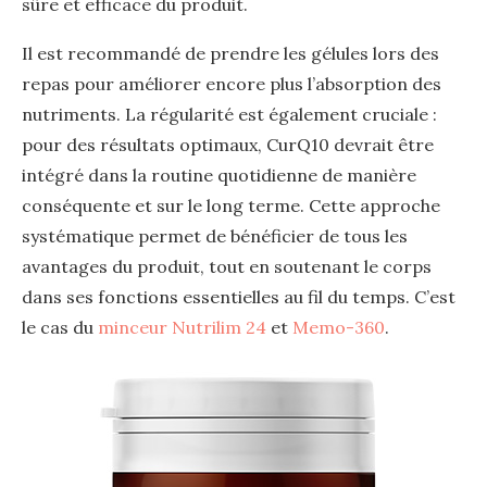
sûre et efficace du produit.
Il est recommandé de prendre les gélules lors des
repas pour améliorer encore plus l’absorption des
nutriments. La régularité est également cruciale :
pour des résultats optimaux, CurQ10 devrait être
intégré dans la routine quotidienne de manière
conséquente et sur le long terme. Cette approche
systématique permet de bénéficier de tous les
avantages du produit, tout en soutenant le corps
dans ses fonctions essentielles au fil du temps. C’est
le cas du
minceur Nutrilim 24
et
Memo-360
.