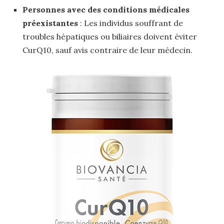
Personnes avec des conditions médicales
préexistantes
: Les individus souffrant de
troubles hépatiques ou biliaires doivent éviter
CurQ10, sauf avis contraire de leur médecin.