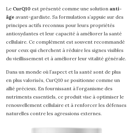
Le
CurQ10
est présenté comme une solution
anti-
âge
avant-gardiste. Sa formulation s’appuie sur des
principes actifs reconnus pour leurs propriétés
antioxydantes et leur capacité à améliorer la santé
cellulaire. Ce complément est souvent recommandé
pour ceux qui cherchent à réduire les signes visibles
du vieillissement et à améliorer leur vitalité générale.
Dans un monde où l’aspect et la santé sont de plus
en plus valorisés, CurQ10 se positionne comme un
allié précieux. En fournissant à l’organisme des
nutriments essentiels, ce produit vise à optimiser le
renouvellement cellulaire et à renforcer les défenses
naturelles contre les agressions externes.