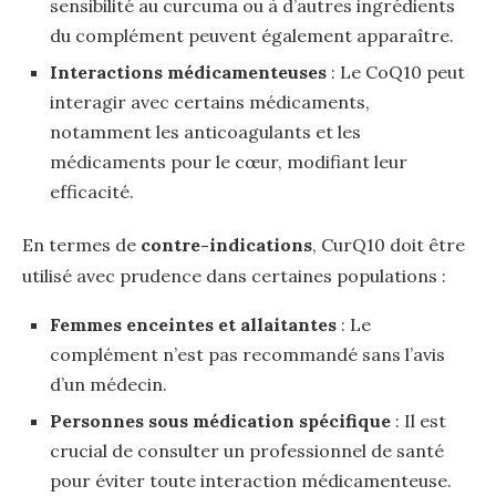
sensibilité au curcuma ou à d’autres ingrédients
du complément peuvent également apparaître.
Interactions médicamenteuses
: Le CoQ10 peut
interagir avec certains médicaments,
notamment les anticoagulants et les
médicaments pour le cœur, modifiant leur
efficacité.
En termes de
contre-indications
, CurQ10 doit être
utilisé avec prudence dans certaines populations :
Femmes enceintes et allaitantes
: Le
complément n’est pas recommandé sans l’avis
d’un médecin.
Personnes sous médication spécifique
: Il est
crucial de consulter un professionnel de santé
pour éviter toute interaction médicamenteuse.