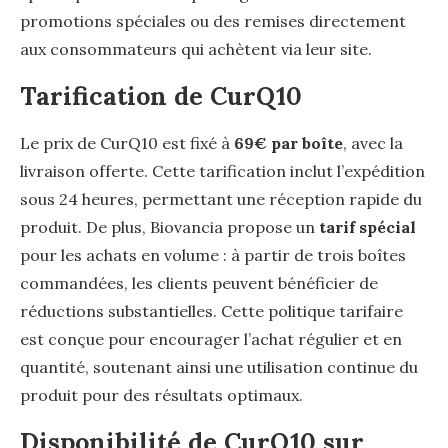
promotions spéciales ou des remises directement
aux consommateurs qui achètent via leur site.
Tarification de CurQ10
Le prix de CurQ10 est fixé à
69€ par boîte
, avec la
livraison offerte. Cette tarification inclut l’expédition
sous 24 heures, permettant une réception rapide du
produit. De plus, Biovancia propose un
tarif spécial
pour les achats en volume : à partir de trois boîtes
commandées, les clients peuvent bénéficier de
réductions substantielles. Cette politique tarifaire
est conçue pour encourager l’achat régulier et en
quantité, soutenant ainsi une utilisation continue du
produit pour des résultats optimaux.
Disponibilité de CurQ10 sur