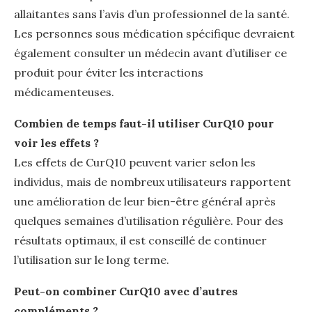
allaitantes sans l’avis d’un professionnel de la santé.
Les personnes sous médication spécifique devraient
également consulter un médecin avant d’utiliser ce
produit pour éviter les interactions
médicamenteuses.
Combien de temps faut-il utiliser CurQ10 pour
voir les effets ?
Les effets de CurQ10 peuvent varier selon les
individus, mais de nombreux utilisateurs rapportent
une amélioration de leur bien-être général après
quelques semaines d’utilisation régulière. Pour des
résultats optimaux, il est conseillé de continuer
l’utilisation sur le long terme.
Peut-on combiner CurQ10 avec d’autres
compléments ?