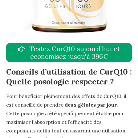
Testez CurQ10 aujourd'hui et
économisez jusqu'à 396€
Conseils d’utilisation de CurQ10 :
Quelle posologie respecter ?
Pour bénéficier pleinement des effets de CurQ10, il
est conseillé de prendre
deux gélules par jour
.
Cette posologie a été spécifiquement établie pour
maximiser l’absorption et l’efficacité des
composants actifs tout en assurant une utilisation