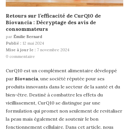
Retours sur l’efficacité de CurQ10 de
Biovancia : Décryptage des avis de
consommateurs
par
Émilie Bernard
Publié :
12 mai 2024
Mise à jour le :
7 novembre 2024
0 commentaire
CurQ10 est un complément alimentaire développé
par
Biovancia
, une société réputée pour ses
produits innovants dans le secteur de la santé et du
bien-être. Destiné à combattre les effets du
vieillissement, CurQ10 se distingue par une
formulation qui promet non seulement de revitaliser
la peau mais également de soutenir le bon
fonctionnement cellulaire. Dans cet article, nous