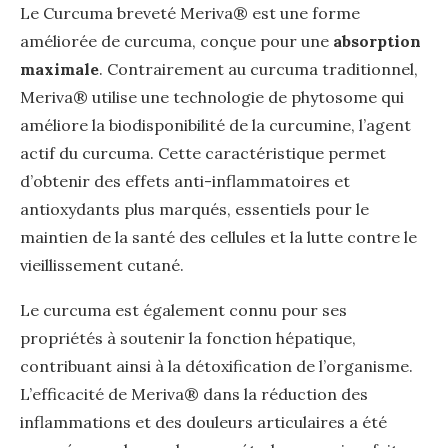
Le Curcuma breveté Meriva® est une forme
améliorée de curcuma, conçue pour une
absorption
maximale
. Contrairement au curcuma traditionnel,
Meriva® utilise une technologie de phytosome qui
améliore la biodisponibilité de la curcumine, l’agent
actif du curcuma. Cette caractéristique permet
d’obtenir des effets anti-inflammatoires et
antioxydants plus marqués, essentiels pour le
maintien de la santé des cellules et la lutte contre le
vieillissement cutané.
Le curcuma est également connu pour ses
propriétés à soutenir la fonction hépatique,
contribuant ainsi à la détoxification de l’organisme.
L’efficacité de Meriva® dans la réduction des
inflammations et des douleurs articulaires a été