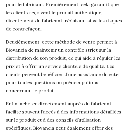
pour le fabricant. Premièrement, cela garantit que
les clients reçoivent le produit authentique,
directement du fabricant, réduisant ainsi les risques
de contrefaçon.
Deuxièmement, cette méthode de vente permet à
Biovancia de maintenir un contrôle strict sur la
distribution de son produit, ce qui aide à réguler les
prix et à offrir un service clientèle de qualité. Les
clients peuvent bénéficier d’une assistance directe
pour toutes questions ou préoccupations
concernant le produit.
Enfin, acheter directement auprès du fabricant
facilite souvent l’accès à des informations détaillées
sur le produit et à des conseils d’utilisation
spécifiques. Biovancia peut également offrir des