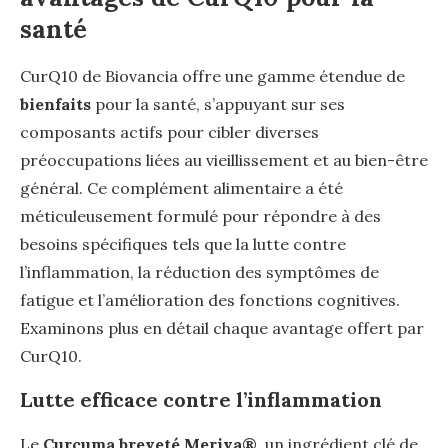
santé
CurQ10 de Biovancia offre une gamme étendue de
bienfaits
pour la santé, s’appuyant sur ses
composants actifs pour cibler diverses
préoccupations liées au vieillissement et au bien-être
général. Ce complément alimentaire a été
méticuleusement formulé pour répondre à des
besoins spécifiques tels que la lutte contre
l’inflammation, la réduction des symptômes de
fatigue et l’amélioration des fonctions cognitives.
Examinons plus en détail chaque avantage offert par
CurQ10.
Lutte efficace contre l’inflammation
Le
Curcuma breveté Meriva®
, un ingrédient clé de