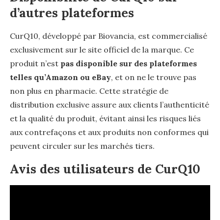
d’autres plateformes
CurQ10, développé par Biovancia, est commercialisé
exclusivement sur le site officiel de la marque. Ce
produit n’est
pas disponible sur des plateformes
telles qu’Amazon ou eBay
, et on ne le trouve pas
non plus en pharmacie. Cette stratégie de
distribution exclusive assure aux clients l’authenticité
et la qualité du produit, évitant ainsi les risques liés
aux contrefaçons et aux produits non conformes qui
peuvent circuler sur les marchés tiers.
Avis des utilisateurs de CurQ10