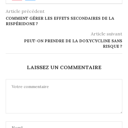
Article précédent
COMMENT GÉRER LES EFFETS SECONDAIRES DE LA
RISPÉRIDONE ?
Article suivant
PEUT-ON PRENDRE DE LA DOXYCYCLINE SANS
RISQUE ?
LAISSEZ UN COMMENTAIRE