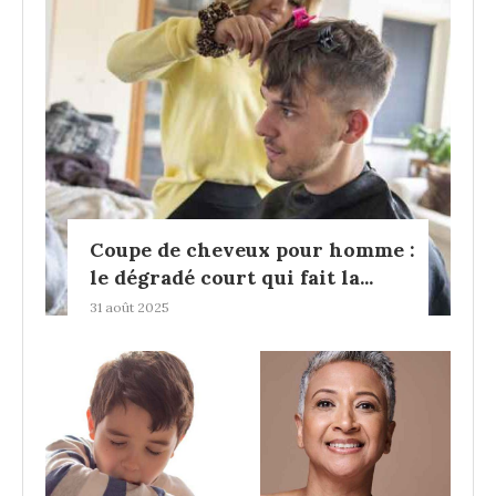
Coupe de cheveux pour homme :
le dégradé court qui fait la...
31 août 2025