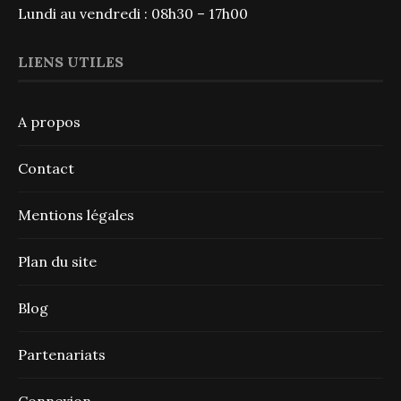
Lundi au vendredi : 08h30 – 17h00
LIENS UTILES
A propos
Contact
Mentions légales
Plan du site
Blog
Partenariats