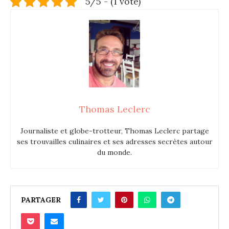
5/5 - (1 vote)
Thomas Leclerc
Journaliste et globe-trotteur, Thomas Leclerc partage
ses trouvailles culinaires et ses adresses secrètes autour
du monde.
PARTAGER