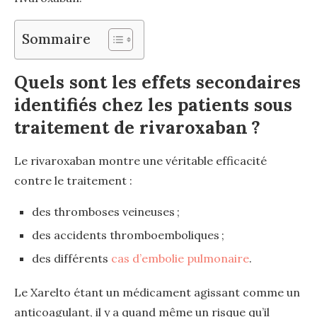
Sommaire
Quels sont les effets secondaires
identifiés chez les patients sous
traitement de rivaroxaban ?
Le rivaroxaban montre une véritable efficacité
contre le traitement :
des thromboses veineuses ;
des accidents thromboemboliques ;
des différents
cas d’embolie pulmonaire
.
Le Xarelto étant un médicament agissant comme un
anticoagulant, il y a quand même un risque qu’il