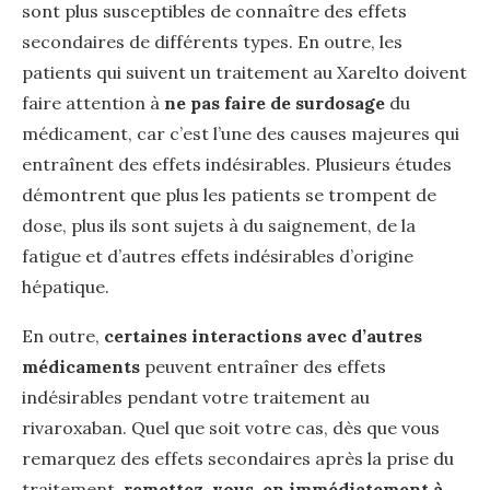
sont plus susceptibles de connaître des effets
secondaires de différents types. En outre, les
patients qui suivent un traitement au Xarelto doivent
faire attention à
ne pas faire de surdosage
du
médicament, car c’est l’une des causes majeures qui
entraînent des effets indésirables. Plusieurs études
démontrent que plus les patients se trompent de
dose, plus ils sont sujets à du saignement, de la
fatigue et d’autres effets indésirables d’origine
hépatique.
En outre,
certaines interactions avec d’autres
médicaments
peuvent entraîner des effets
indésirables pendant votre traitement au
rivaroxaban. Quel que soit votre cas, dès que vous
remarquez des effets secondaires après la prise du
traitement,
remettez-vous-en immédiatement à