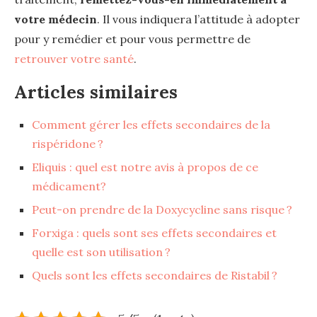
votre
médecin
. Il vous indiquera l’attitude à adopter
pour y remédier et pour vous permettre de
retrouver votre santé
.
Articles similaires
Comment gérer les effets secondaires de la
rispéridone ?
Eliquis : quel est notre avis à propos de ce
médicament?
Peut-on prendre de la Doxycycline sans risque ?
Forxiga : quels sont ses effets secondaires et
quelle est son utilisation ?
Quels sont les effets secondaires de Ristabil ?