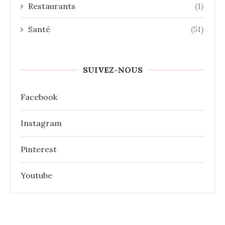
Restaurants
(1)
Santé
(51)
SUIVEZ-NOUS
Facebook
Instagram
Pinterest
Youtube