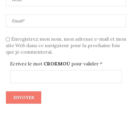
Enregistrez mon nom, mon adresse e-mail et mon
site Web dans ce navigateur pour la prochaine fois
que je commenterai.
Ecrivez le mot
CROKMOU
pour valider
*