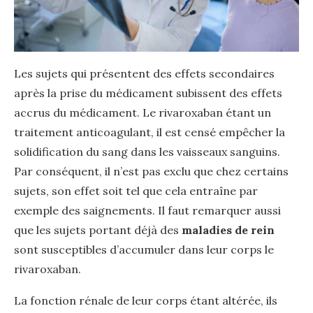
Les sujets qui présentent des effets secondaires
après la prise du médicament subissent des effets
accrus du médicament. Le rivaroxaban étant un
traitement anticoagulant, il est censé empêcher la
solidification du sang dans les vaisseaux sanguins.
Par conséquent, il n’est pas exclu que chez certains
sujets, son effet soit tel que cela entraîne par
exemple des saignements. Il faut remarquer aussi
que les sujets portant déjà des
maladies de rein
sont susceptibles d’accumuler dans leur corps le
rivaroxaban.
La fonction rénale de leur corps étant altérée, ils