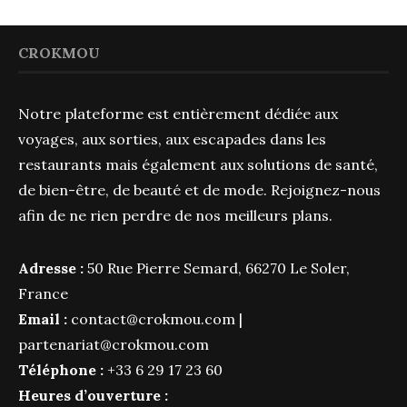
CROKMOU
Notre plateforme est entièrement dédiée aux
voyages, aux sorties, aux escapades dans les
restaurants mais également aux solutions de santé,
de bien-être, de beauté et de mode. Rejoignez-nous
afin de ne rien perdre de nos meilleurs plans.
Adresse :
50 Rue Pierre Semard, 66270 Le Soler,
France
Email :
contact@crokmou.com
|
partenariat@crokmou.com
Téléphone :
+33 6 29 17 23 60
Heures d’ouverture :