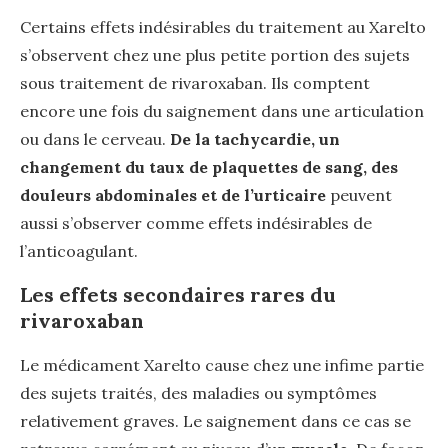
Certains effets indésirables du traitement au Xarelto
s’observent chez une plus petite portion des sujets
sous traitement de rivaroxaban. Ils comptent
encore une fois du saignement dans une articulation
ou dans le cerveau.
De la tachycardie, un
changement du taux de plaquettes de sang, des
douleurs abdominales
et de
l’urticaire
peuvent
aussi s’observer comme effets indésirables de
l’anticoagulant.
Les effets secondaires rares du
rivaroxaban
Le médicament Xarelto cause chez une infime partie
des sujets traités, des maladies ou symptômes
relativement graves. Le saignement dans ce cas se