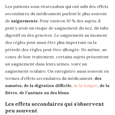
Les patients sous rivaroxaban qui ont subi des effets
secondaires du médicament parlent le plus souvent
de
saignements
. Pour environ 10 % des sujets, il
peut y avoir un risque de saignement du nez, du tube
digestif ou des gencives. Le saignement au moment
des règles peut aussi être plus important ou la
période des règles peut être allongée. De même, au
cours de leur traitement, certains sujets présentent
un saignement dans leurs urines, voire un
saignement oculaire. On enregistre aussi souvent en
termes d’effets secondaires du médicament,
des
nausées, de la digestion difficile
,
de la fatigue
,
de la
fièvre, de l’anémie ou des bleus
.
Les effets secondaires qui s’observent
peu souvent