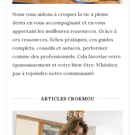
Nous vous aidons à croquer la vie à pleine
dents en vous accompagnant et en vous
apportant les meilleures ressources. Grâce à
ces ressources, fiches pratiques, ces guides
complets, conseils et astuces, performer
comme des professionnels. Cela favorise votre
épanouissement et votre bien-être. N’hésitez
pas à rejoindre notre communauté.
ARTICLES CROKMOU