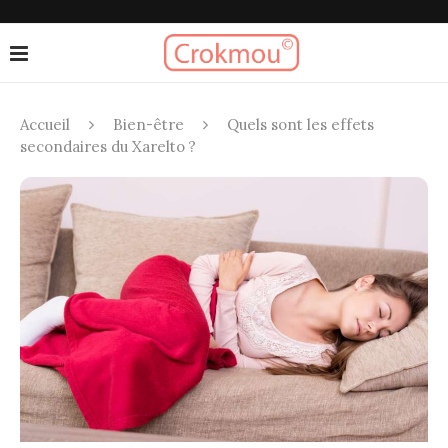
Accueil
Bien-être
Quels sont les effets
secondaires du Xarelto ?