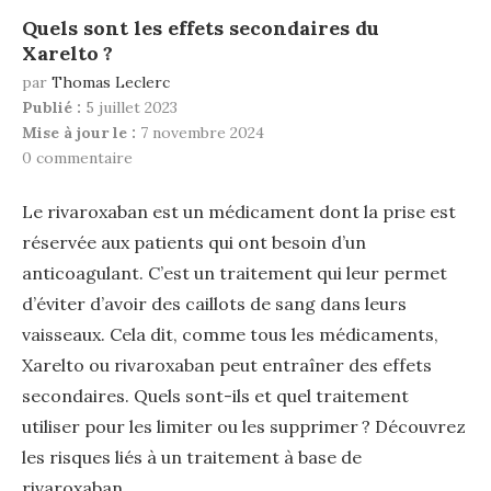
Quels sont les effets secondaires du
Xarelto ?
par
Thomas Leclerc
Publié :
5 juillet 2023
Mise à jour le :
7 novembre 2024
0 commentaire
Le rivaroxaban est un médicament dont la prise est
réservée aux patients qui ont besoin d’un
anticoagulant. C’est un traitement qui leur permet
d’éviter d’avoir des caillots de sang dans leurs
vaisseaux. Cela dit, comme tous les médicaments,
Xarelto ou rivaroxaban peut entraîner des effets
secondaires. Quels sont-ils et quel traitement
utiliser pour les limiter ou les supprimer ? Découvrez
les risques liés à un traitement à base de
rivaroxaban.