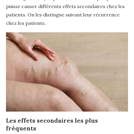
puisse causer différents effets secondaires chez les
patients. On les distingue suivant leur récurrence
chez les patients.
Les effets secondaires les plus
fréquents