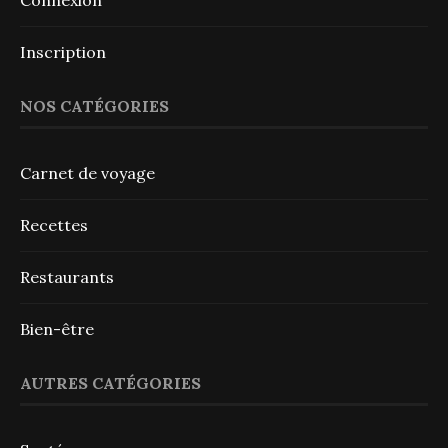
Connexion
Inscription
NOS CATÉGORIES
Carnet de voyage
Recettes
Restaurants
Bien-être
AUTRES CATÉGORIES